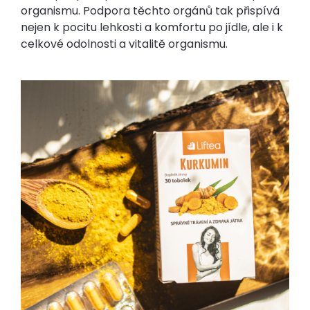
organismu. Podpora těchto orgánů tak přispívá
nejen k pocitu lehkosti a komfortu po jídle, ale i k
celkové odolnosti a vitalitě organismu.