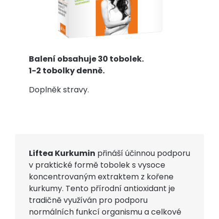
Balení obsahuje 30 tobolek.
1-2 tobolky denně.
Doplněk stravy.
Liftea Kurkumin
přináší účinnou podporu
v praktické formě tobolek s vysoce
koncentrovaným extraktem z kořene
kurkumy. Tento přírodní antioxidant je
tradičně využíván pro podporu
normálních funkcí organismu a celkové