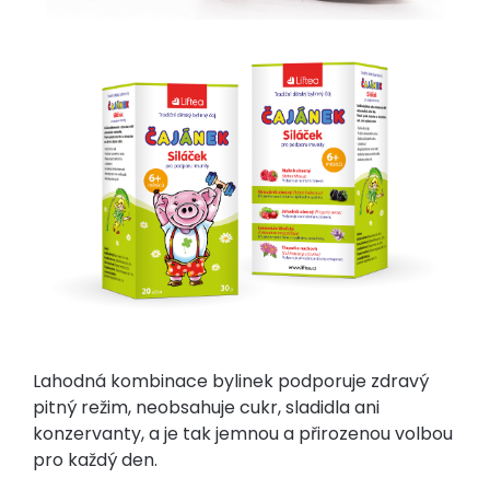
Lahodná kombinace bylinek podporuje zdravý
pitný režim, neobsahuje cukr, sladidla ani
konzervanty, a je tak jemnou a přirozenou volbou
pro každý den.