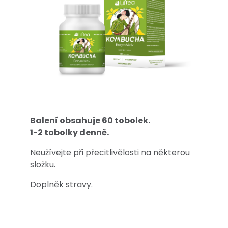
Balení obsahuje 60 tobolek.
1-2 tobolky denně.
Neužívejte při přecitlivělosti na některou
složku.
Doplněk stravy.